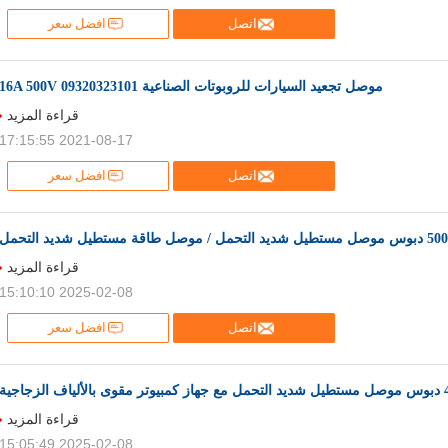
اتصل
افضل سعر
موصل تجعيد السيارات للروبوتات الصناعية 16A 500V 09320323101
قراءة المزيد
2021-08-17 17:15:55
اتصل
افضل سعر
موصل طاقة مستطيل شديد التحمل
قراءة المزيد
2025-02-08 15:10:10
اتصل
افضل سعر
قراءة المزيد
2025-02-08 15:05:49