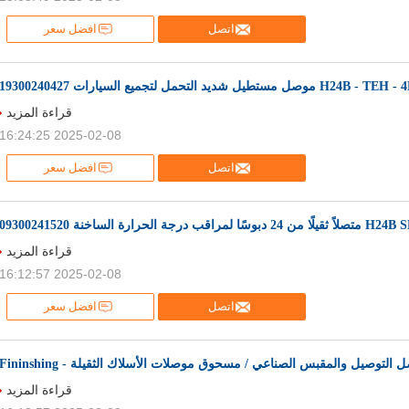
اتصل
افضل سعر
H24B - TEH موصل مستطيل شديد التحمل لتجميع السيارات 19300240427
قراءة المزيد
2025-02-08 16:24:25
اتصل
افضل سعر
ب درجة الحرارة الساخنة 09300241520
قراءة المزيد
2025-02-08 16:12:57
اتصل
افضل سعر
التوصيل والمقبس الصناعي / مسحوق موصلات الأسلاك الثقيلة - Fininshing
قراءة المزيد