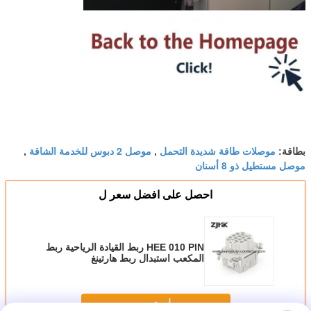
موصلات طاقة شديدة التحمل
موصل 2 دبوس للخدمة الشاقة
بطاقة:
,
,
موصل مستطيل ذو 8 أسنان
احصل على افضل سعر ل
HEE 010 PIN ربط القيادة الرياحية ربط
المكعب استبدال ربط هارتينغ
استمر