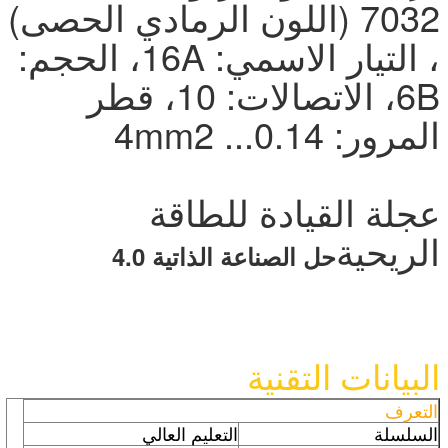
7032 (اللون الرمادي الحصى)
، التيار الاسمي: 16A، الحجم:
6B، الاتصالات: 10، قطر
المرور: 0.14... 4mm2
عجلة القيادة للطاقة
الريحية
حل الصناعة الذاتية 4.0
البيانات التقنية
التعرف
السلسلة
التعليم العالي