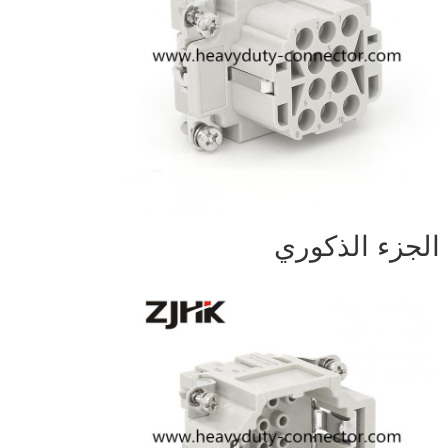
الجزء الذكوري