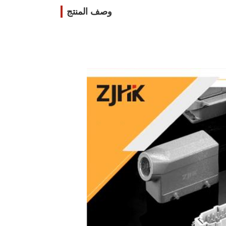
وصف المنتج