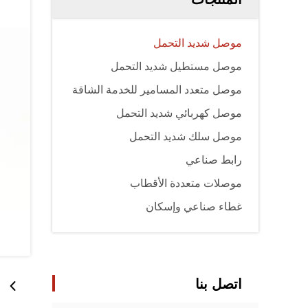
موصل شديد التحمل
موصل مستطيل شديد التحمل
موصل متعدد المسامير للخدمة الشاقة
موصل كهربائي شديد التحمل
موصل سلك شديد التحمل
رابط صناعي
موصلات متعددة الأقطاب
غطاء صناعي وإسكان
اتصل بنا