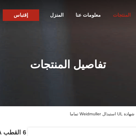
المنتجات
معلومات عنا
المنزل
إقتباس
تفاصيل المنتجات