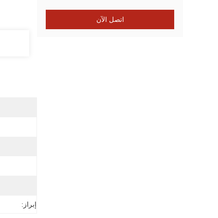
اتصل الآن
إبراز: