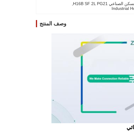
, 
Industrial
وصف المنتج