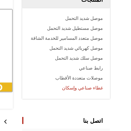
موصل شديد التحمل
موصل مستطيل شديد التحمل
موصل متعدد المسامير للخدمة الشاقة
موصل كهربائي شديد التحمل
موصل سلك شديد التحمل
رابط صناعي
موصلات متعددة الأقطاب
غطاء صناعي وإسكان
اتصل بنا