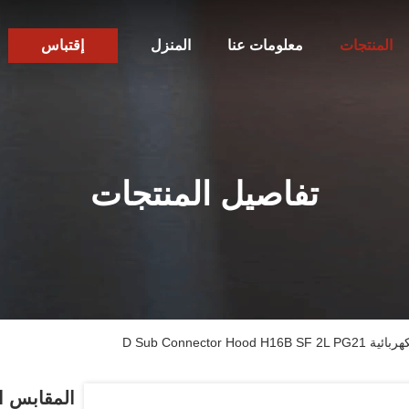
المنتجات
معلومات عنا
المنزل
إقتباس
تفاصيل المنتجات
D Sub Connect