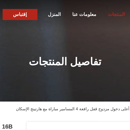
المنتجات
معلومات عنا
المنزل
إقتباس
تفاصيل المنتجات
B