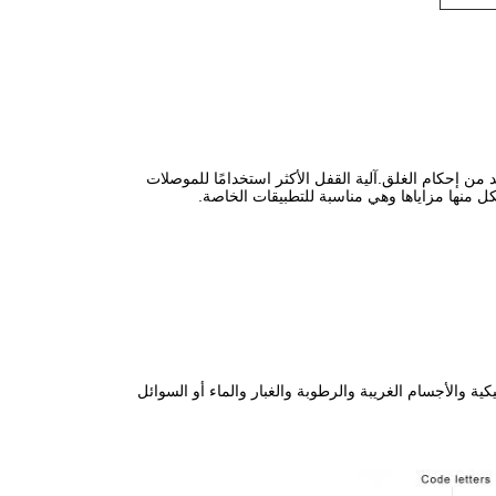
من إحكام الغلق.آلية القفل الأكثر استخدامًا للموصلات
كل منها مزاياها وهي مناسبة للتطبيقات الخاصة.
ة والأجسام الغريبة والرطوبة والغبار والماء أو السوائل