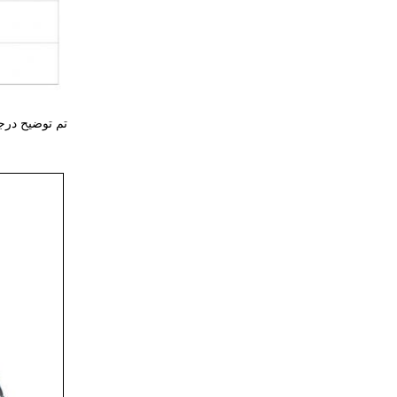
تم توضيح درجة الحماية التي يوفرها