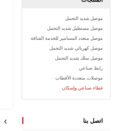
موصل شديد التحمل
موصل مستطيل شديد التحمل
موصل متعدد المسامير للخدمة الشاقة
موصل كهربائي شديد التحمل
موصل سلك شديد التحمل
رابط صناعي
موصلات متعددة الأقطاب
غطاء صناعي وإسكان
اتصل بنا