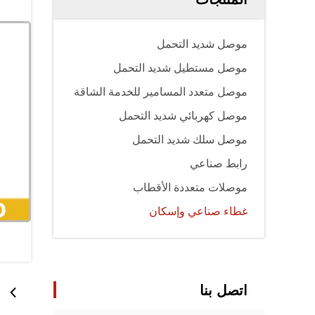
موصل شديد التحمل
موصل مستطيل شديد التحمل
موصل متعدد المسامير للخدمة الشاقة
موصل كهربائي شديد التحمل
موصل سلك شديد التحمل
رابط صناعي
موصلات متعددة الأقطاب
غطاء صناعي وإسكان
اتصل بنا