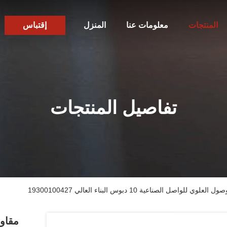
المنتجات
معلومات عنا
المنزل
إقتباس
تفاصيل المنتجات