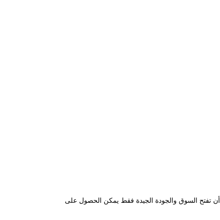
ر التنافسي يمكن أن تفتح السوق والجودة الجيدة فقط يمكن الحصول على