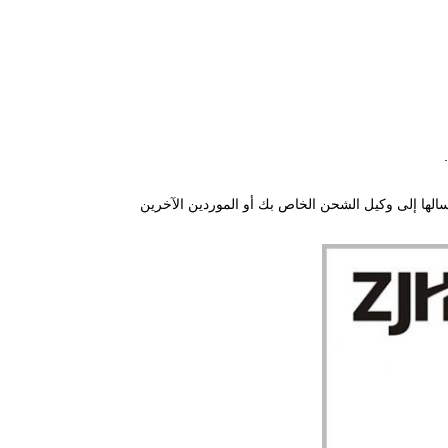
سالها إلى وكيل الشحن الخاص بك أو الموردين الآخرين