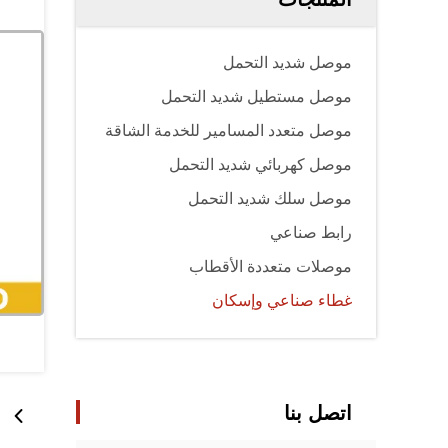
موصل شديد التحمل
موصل مستطيل شديد التحمل
موصل متعدد المسامير للخدمة الشاقة
موصل كهربائي شديد التحمل
موصل سلك شديد التحمل
رابط صناعي
موصلات متعددة الأقطاب
غطاء صناعي وإسكان
اتصل بنا