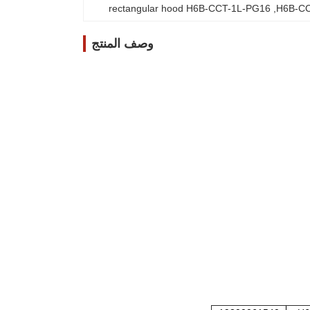
rectangular hood H6B-CCT-1L-PG16
, 
وصف المنتج