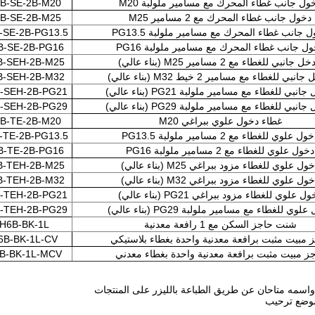
ول جانب غطاء المحرك مع مسامير ملولبة M20
B-SE-2B-M20
دخول جانب غطاء المحرك مع 2 مسامير M25
B-SE-2B-M25
 جانب غطاء المحرك مع مسامير ملولبة PG13.5
-SE-2B-PG13.5
ل جانب غطاء المحرك مع مسامير ملولبة PG16
B-SE-2B-PG16
 جانبي للغطاء مع 2 مسامير M25 (بناء عالي)
B-SEH-2B-M25
نبي للغطاء مع مسامير 2 خيط M32 (بناء عالي)
B-SEH-2B-M32
نبي للغطاء مع مسامير ملولبة PG21 (بناء عالي)
-SEH-2B-PG21
نبي للغطاء مع مسامير ملولبة PG29 (بناء عالي)
-SEH-2B-PG29
غطاء دخول علوي ببراغي M20
B-TE-2B-M20
ول علوي للغطاء مع 2 مسامير ملولبة PG13.5
-TE-2B-PG13.5
دخول علوي للغطاء مع 2 مسامير ملولبة PG16
B-TE-2B-PG16
ول علوي للغطاء مزود ببراغي M25 (بناء عالي)
B-TEH-2B-M25
ول علوي للغطاء مزود ببراغي M32 (بناء عالي)
B-TEH-2B-M32
ل علوي للغطاء مزود ببراغي PG21 (بناء عالي)
-TEH-2B-PG21
لوي للغطاء مع مسامير ملولبة PG29 (بناء عالي)
-TEH-2B-PG29
شنت حاجز السكن مع 1 رافعة معدنية
H6B-BK-1L
 مبيت مثبت برافعة معدنية واحدة بغطاء بلاستيكي
6B-BK-1L-CV
ز مبيت مثبت برافعة معدنية واحدة بغطاء معدني
B-BK-1L-MCV
واسمه متاحان عن طريق الطباعة بالليزر على المنتجات
موضع ترحيب