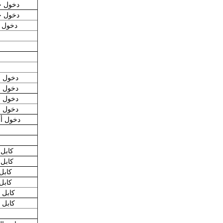
دخول جانبي هود مع 
دخول جانبي هود مع 
دخول جانبي هود م
دخول أعلى هود مع 2
دخول أعلى هود مع 2
دخول أعلى هود مع 
دخول أعلى هود مع 
دخول أعلى هود مع 2 ب
كابل إلى 
كابل إلى 
كابل إلى كاب
كابل إلى كاب
كابل إلى كبل مع 
كابل إلى كبل مع 