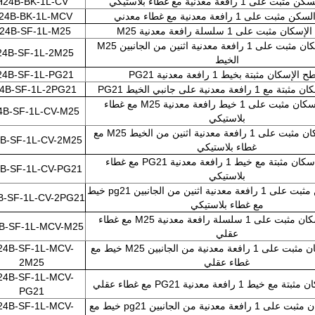
على 1 رافعة معدنية مع غطاء بلاستيكي
H24B-BK-1L-CV
ثبت على 1 رافعة معدنية مع غطاء معدني
24B-BK-1L-MCV
ن مثبت على 1 سلسلة رافعة معدنية M25
24B-SF-1L-M25
سطح الإسكان مثبت على 1 رافعة معدنية اثنين من الجانبين M25
24B-SF-1L-2M25
الخيط
الإسكان مثبتة بخيط 1 رافعة معدنية PG21
24B-SF-1L-PG21
افعة معدنية على جانبي الخيط PG21
4B-SF-1L-2PG21
سطح الإسكان مثبت على 1 خيط رافعة معدنية M25 مع غطاء
4B-SF-1L-CV-M25
بلاستيكي
سطح الإسكان مثبت على 1 رافعة معدنية اثنين من الخيط M25 مع
B-SF-1L-CV-2M25
غطاء بلاستيكي
سطح الإسكان مثبتة مع خيط 1 رافعة معدنية PG21 مع غطاء
B-SF-1L-CV-PG21
بلاستيكي
سطح السكن مثبت على 1 رافعة معدنية اثنين من الجانبين pg21 خيط
B-SF-1L-CV-2PG21
مع غطاء بلاستيكي
سطح الإسكان مثبت على 1 سلسلة رافعة معدنية M25 مع غطاء
B-SF-1L-MCV-M25
عقلي
سطح الإسكان مثبت على 1 رافعة معدنية من الجانبين M25 خيط مع
24B-SF-1L-MCV-
غطاء عقلي
2M25
24B-SF-1L-MCV-
ط 1 رافعة معدنية PG21 مع غطاء عقلي
PG21
سطح الإسكان مثبت على 1 رافعة معدنية من الجانبين pg21 خيط مع
24B-SF-1L-MCV-