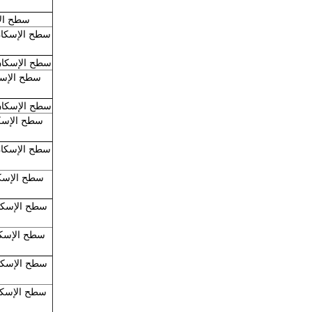
سطح الإسكان مثبتة 
سطح الإسكان مثبت على 1 ترافعة مع
سطح الإسكان مثبت على 1 ترافعة مع