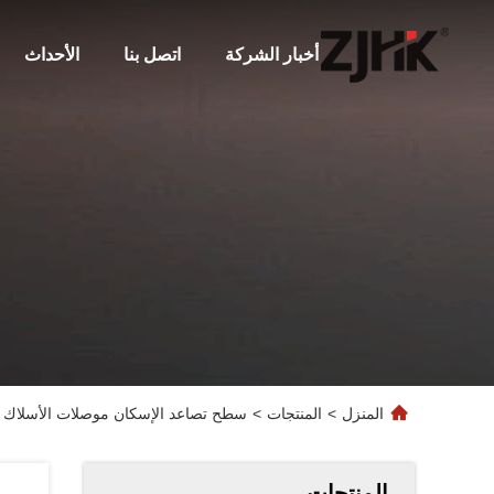
أخبار الشركة
اتصل بنا
الأحداث
المنزل
>
المنتجات
>
سطح تصاعد الإسكان موصلات الأسلاك الثق
المنتجات