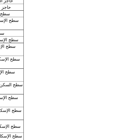
حاجز السكن مثبت 
حاجز السكن م
سطح الإسكا
سطح 
سطح الإسكان مثبتة مع 1 ر
سطح الإسكان مثبتة مع خي