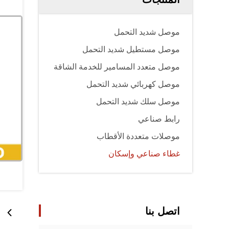
موصل شديد التحمل
موصل مستطيل شديد التحمل
موصل متعدد المسامير للخدمة الشاقة
موصل كهربائي شديد التحمل
موصل سلك شديد التحمل
رابط صناعي
موصلات متعددة الأقطاب
غطاء صناعي وإسكان
اتصل بنا