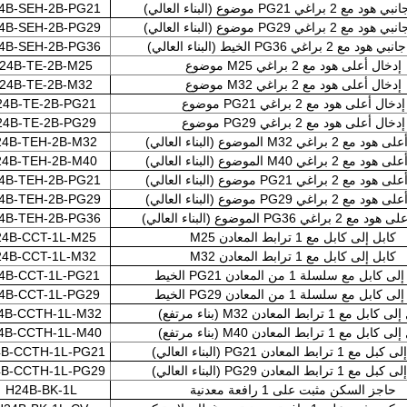
2 براغي PG21 موضوع (البناء العالي)
4B-SEH-2B-PG21
2 براغي PG29 موضوع (البناء العالي)
4B-SEH-2B-PG29
ع 2 براغي PG36 الخيط (البناء العالي)
4B-SEH-2B-PG36
إدخال أعلى هود مع 2 براغي M25 موضوع
24B-TE-2B-M25
إدخال أعلى هود مع 2 براغي M32 موضوع
24B-TE-2B-M32
إدخال أعلى هود مع 2 براغي PG21 موضوع
24B-TE-2B-PG21
إدخال أعلى هود مع 2 براغي PG29 موضوع
24B-TE-2B-PG29
 براغي M32 الموضوع (البناء العالي)
4B-TEH-2B-M32
 براغي M40 الموضوع (البناء العالي)
4B-TEH-2B-M40
2 براغي PG21 موضوع (البناء العالي)
4B-TEH-2B-PG21
2 براغي PG29 موضوع (البناء العالي)
4B-TEH-2B-PG29
راغي PG36 الموضوع (البناء العالي)
4B-TEH-2B-PG36
كابل إلى كابل مع 1 ترابط المعادن M25
24B-CCT-1L-M25
كابل إلى كابل مع 1 ترابط المعادن M32
24B-CCT-1L-M32
كابل مع سلسلة 1 من المعادن PG21 الخيط
4B-CCT-1L-PG21
كابل مع سلسلة 1 من المعادن PG29 الخيط
4B-CCT-1L-PG29
ل مع 1 ترابط المعادن M32 (بناء مرتفع)
4B-CCTH-1L-M32
ل مع 1 ترابط المعادن M40 (بناء مرتفع)
4B-CCTH-1L-M40
1 ترابط المعادن PG21 (البناء العالي)
B-CCTH-1L-PG21
1 ترابط المعادن PG29 (البناء العالي)
B-CCTH-1L-PG29
حاجز السكن مثبت على 1 رافعة معدنية
H24B-BK-1L