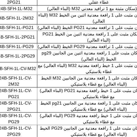
غطاء عقلي
2PG21
مع 1 ترافيد معدني M32 (البناء العالي)
24B-SFH-1L-M32
سطح الإسكان مثبت على 1 رافعة معدنية اثنين من الخيط M32 (البناء
4B-SFH-1L-2M32
العالي)
دنية PG21 الخيط (البناء العالي)
4B-SFH-1L-PG21
سطح الإسكان مثبت على 1 رافعة معدنية اثنين من الخيط PG21
4B-SFH-1L-2PG21
(البناء العالي)
دنية PG29 الخيط (البناء العالي)
4B-SFH-1L-PG29
سطح الإسكان مثبت على 1 رافعة معدنية اثنين من الجانبين pg29
4B-SFH-1L-2PG29
الخيط (البناء العالي)
سطح الإسكان مثبت على 1 خيط رافعة معدنية M32 (البناء العالي) مع
B-SFH-1L-CV-M32
غطاء بلاستيكي
سطح الإسكان مثبت على 1 رافعة معدنية من الجانبين M32 الخيط
24B-SFH-1L-CV-
(البناء العالي) مع غطاء بلاستيكي
2M32
سطح الإسكان مثبت على 1 خيط رافعة معدنية PG21 (البناء العالي)
24B-SFH-1L-CV-
مع غطاء بلاستيكي
PG21
سطح الإسكان مثبت على 1 رافعة معدنية من الجانبين pg21 الخيط
24B-SFH-1L-CV-
(البناء العالي) مع غطاء بلاستيكي
2PG21
سطح الإسكان مثبت على 1 خيط رافعة معدنية PG29 (البناء العالي)
24B-SFH-1L-CV-
مع غطاء بلاستيكي
PG29
سطح الإسكان مثبت على 1 رافعة معدنية من الجانبين PG29 الخيط
24B-SFH-1L-CV-
(البناء العالي) مع غطاء بلاستيكي
2PG29