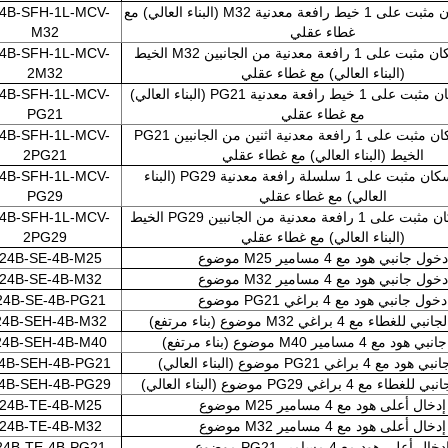
سطح الإسكان مثبت على 1 خيط رافعة معدنية M32 (البناء العالي) مع
4B-SFH-1L-MCV-
غطاء عقلي
M32
سطح الإسكان مثبت على 1 رافعة معدنية من الجانبين M32 الخيط
4B-SFH-1L-MCV-
(البناء العالي) مع غطاء عقلي
2M32
سطح الإسكان مثبت على 1 خيط رافعة معدنية PG21 (البناء العالي)
4B-SFH-1L-MCV-
مع غطاء عقلي
PG21
سطح الإسكان مثبت على 1 رافعة معدنية اثنين من الجانبين PG21
4B-SFH-1L-MCV-
الخيط (البناء العالي) مع غطاء عقلي
2PG21
سطح الإسكان مثبت على 1 سلسلة رافعة معدنية PG29 (البناء
4B-SFH-1L-MCV-
العالي) مع غطاء عقلي
PG29
سطح الإسكان مثبت على 1 رافعة معدنية من الجانبين PG29 الخيط
4B-SFH-1L-MCV-
(البناء العالي) مع غطاء عقلي
2PG29
دخول جانبي هود مع 4 مسامير M25 موضوع
24B-SE-4B-M25
دخول جانبي هود مع 4 مسامير M32 موضوع
24B-SE-4B-M32
دخول جانبي هود مع 4 براغي PG21 موضوع
24B-SE-4B-PG21
طاء مع 4 براغي M32 موضوع (بناء مرتفع)
4B-SEH-4B-M32
مع 4 مسامير M40 موضوع (بناء مرتفع)
4B-SEH-4B-M40
4 براغي PG21 موضوع (البناء العالي)
4B-SEH-4B-PG21
ع 4 براغي PG29 موضوع (البناء العالي)
4B-SEH-4B-PG29
إدخال أعلى هود مع 4 مسامير M25 موضوع
24B-TE-4B-M25
إدخال أعلى هود مع 4 مسامير M32 موضوع
24B-TE-4B-M32
دخال أعلى هود مع 4 مسامير PG21 موضوع
24B-TE-4B-PG21