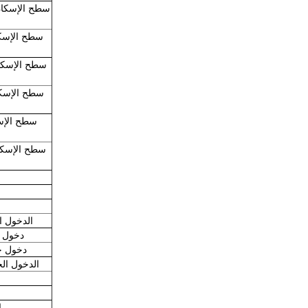
الدخول الجانبي للغ
دخول جانبي هود 
دخول جانبي هود مع 
الدخول الجانبي للغطاء م
إ