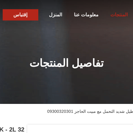
المنتجات
معلومات عنا
المنزل
إقتباس
تفاصيل المنتجات