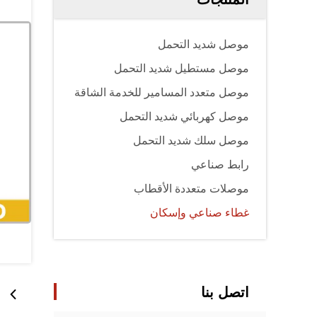
موصل شديد التحمل
موصل مستطيل شديد التحمل
موصل متعدد المسامير للخدمة الشاقة
موصل كهربائي شديد التحمل
موصل سلك شديد التحمل
رابط صناعي
موصلات متعددة الأقطاب
غطاء صناعي وإسكان
اتصل بنا