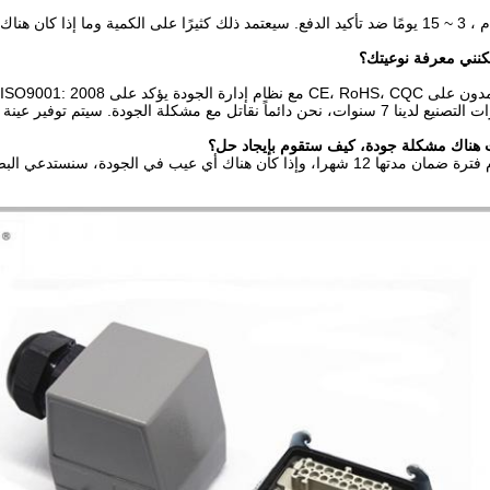
ً نقاتل مع مشكلة الجودة. سيتم توفير عينة مجانية للاختبار.