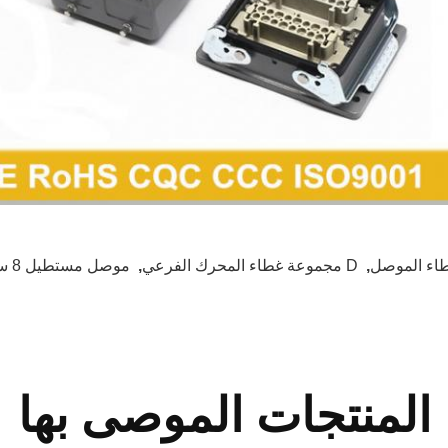
اء الموصل
,
D مجموعة غطاء المحرك الفرعي
,
موصل مستطيل 8 سنون
المنتجات الموصى بها