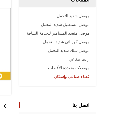
موصل شديد التحمل
موصل مستطيل شديد التحمل
موصل متعدد المسامير للخدمة الشاقة
موصل كهربائي شديد التحمل
موصل سلك شديد التحمل
رابط صناعي
موصلات متعددة الأقطاب
غطاء صناعي وإسكان
اتصل بنا