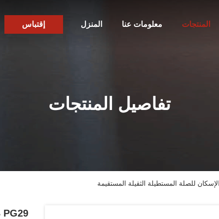
المنتجات
معلومات عنا
المنزل
إقتباس
تفاصيل المنتجات